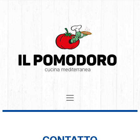
cucina mediterranea