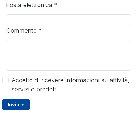
Posta elettronica
*
Commento
*
Accetto di ricevere informazioni su attività,
servizi e prodotti
Inviare